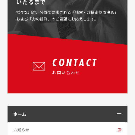
いたるまで
様々な用途、分野で要求される「精密・超精密位置決め」
および「力の計測」のご要望にお応えします。
CONTACT
お問い合わせ
ホーム
お知らせ