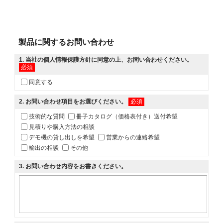
製品に関するお問い合わせ
1
. 当社の
個人情報保護方針
に同意の上、お問い合わせください。
必須
同意する
2
. お問い合わせ項目をお選びください。
必須
技術的な質問
冊子カタログ（価格表付き）送付希望
見積りや購入方法の相談
デモ機の貸し出しを希望
営業からの連絡希望
輸出の相談
その他
3
. お問い合わせ内容をお書きください。