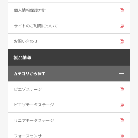
個人情報保護方針
サイトのご利用について
お問い合わせ
製品情報
カテゴリから探す
ピエゾステージ
ピエゾモータステージ
リニアモータステージ
フォースセンサ