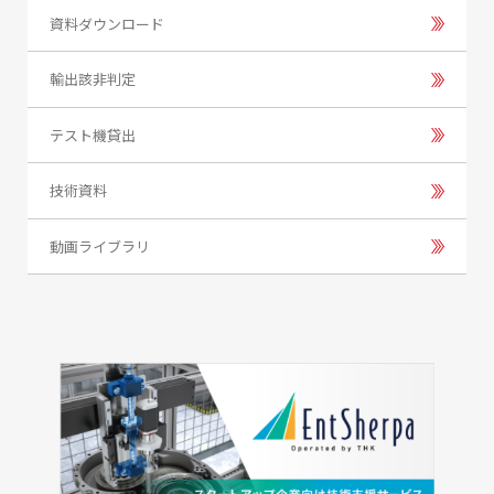
資料ダウンロード
輸出該非判定
テスト機貸出
技術資料
動画ライブラリ