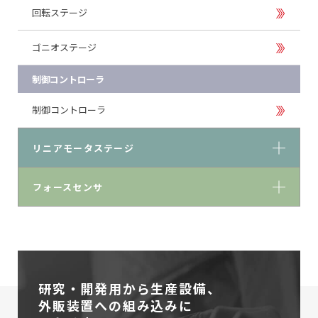
回転ステージ
ゴニオステージ
制御コントローラ
制御コントローラ
リニアモータステージ
フォースセンサ
研究・開発用から生産設備、
外販装置への組み込みに